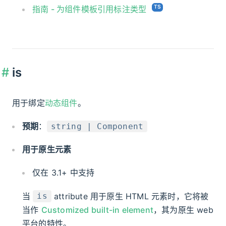
指南 - 为组件模板引用标注类型
is
用于绑定
动态组件
。
预期
：
string | Component
用于原生元素
仅在 3.1+ 中支持
当
attribute 用于原生 HTML 元素时，它将被
is
当作
Customized built-in element
，其为原生 web
平台的特性。