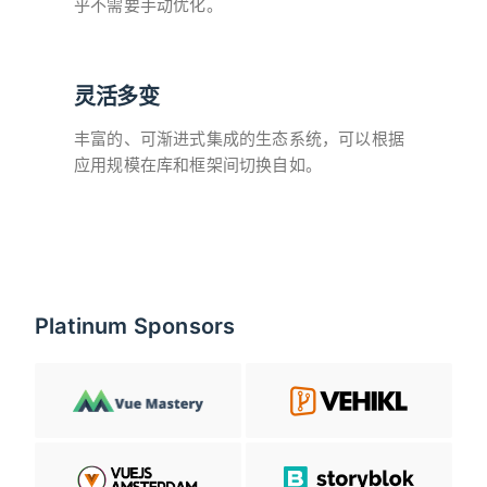
乎不需要手动优化。
灵活多变
丰富的、可渐进式集成的生态系统，可以根据
应用规模在库和框架间切换自如。
Platinum Sponsors