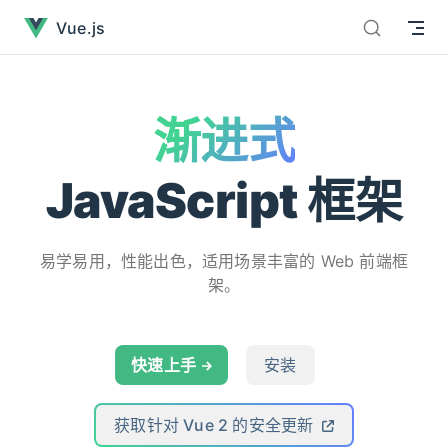
Vue.js - 渐进式 JavaScript 框架已经加载完毕
直接跳到内容
Vue.js
渐进式
JavaScript 框架
易学易用，性能出色，适用场景丰富的 Web 前端框
架。
快速上手
安装
获取针对 Vue 2 的安全更新