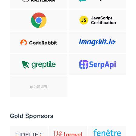
成为赞助商
Gold Sponsors