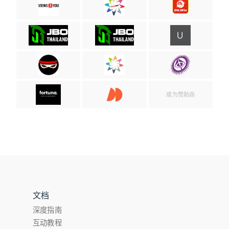
成为赞助商
文档
深度指南
互动教程