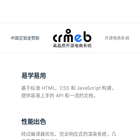
中国区铂金赞助
开源电商系统
易学易用
基于标准 HTML、CSS 和 JavaScript 构建，
提供容易上手的 API 和一流的文档。
性能出色
经过编译器优化、完全响应式的渲染系统，几