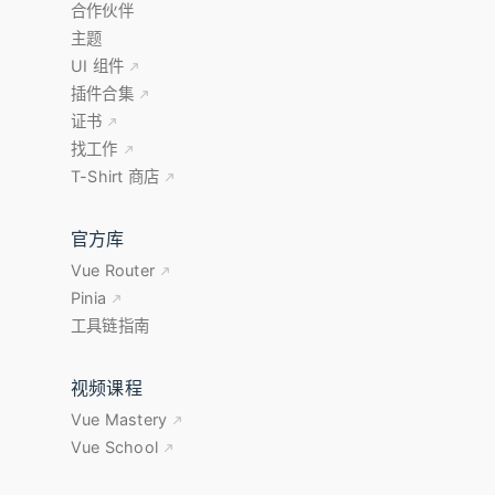
合作伙伴
主题
UI 组件
插件合集
证书
找工作
T-Shirt 商店
官方库
Vue Router
Pinia
工具链指南
视频课程
Vue Mastery
Vue School