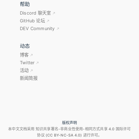
帮助
Discord 聊天室
GitHub 论坛
DEV Community
动态
博客
Twitter
活动
新闻简报
版权声明
本中文文档采用 知识共享署名-非商业性使用-相同方式共享 4.0 国际许可
协议 (CC BY-NC-SA 4.0) 进行许可。