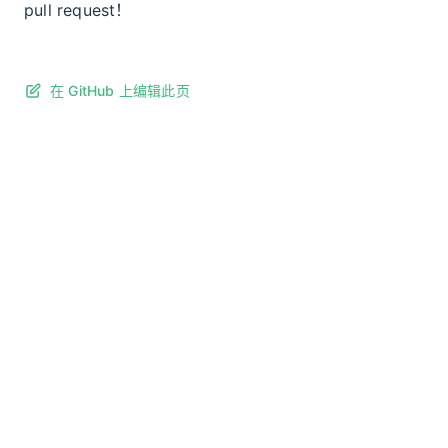
pull request！
在 GitHub 上编辑此页