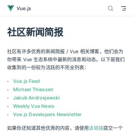
社区新闻简报已经加载完毕
直接跳到内容
Vue.js
社区新闻简报
社区有许多优秀的新闻简报 / Vue 相关博客，他们会为
你带来 Vue 生态系统中最新的消息和动态。以下是我们
收集到的一份较为活跃的不完全列表：
Vue.js Feed
Michael Thiessen
Jakub Andrzejewski
Weekly Vue News
Vue.js Developers Newsletter
如果你还知道其他优秀的内容，请使用
该链接
提交一个