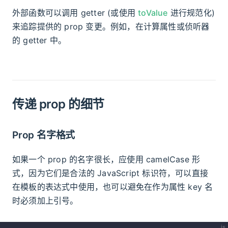
外部函数可以调用 getter (或使用
toValue
进行规范化)
来追踪提供的 prop 变更。例如，在计算属性或侦听器
的 getter 中。
传递 prop 的细节
Prop 名字格式
如果一个 prop 的名字很长，应使用 camelCase 形
式，因为它们是合法的 JavaScript 标识符，可以直接
在模板的表达式中使用，也可以避免在作为属性 key 名
时必须加上引号。
js