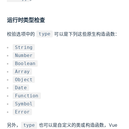
运行时类型检查
校验选项中的
可以是下列这些原生构造函数：
type
String
Number
Boolean
Array
Object
Date
Function
Symbol
Error
另外，
也可以是自定义的类或构造函数，Vue
type