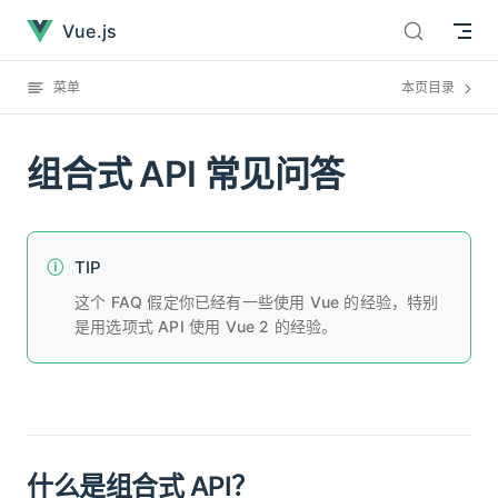
组合式 API 常见问答已经加载完毕
直接跳到内容
Vue.js
菜单
本页目录
组合式 API 常见问答
TIP
这个 FAQ 假定你已经有一些使用 Vue 的经验，特别
是用选项式 API 使用 Vue 2 的经验。
什么是组合式 API？