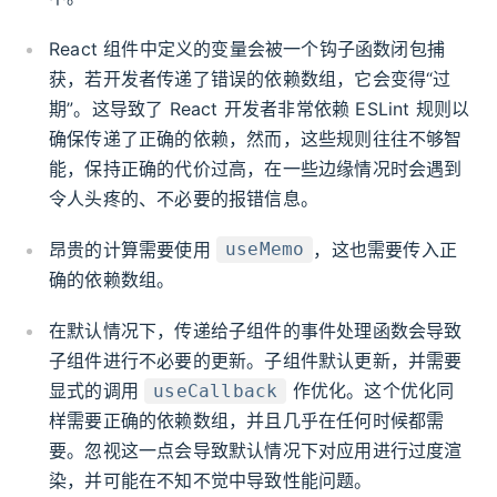
React 组件中定义的变量会被一个钩子函数闭包捕
获，若开发者传递了错误的依赖数组，它会变得“过
期”。这导致了 React 开发者非常依赖 ESLint 规则以
确保传递了正确的依赖，然而，这些规则往往不够智
能，保持正确的代价过高，在一些边缘情况时会遇到
令人头疼的、不必要的报错信息。
昂贵的计算需要使用
，这也需要传入正
useMemo
确的依赖数组。
在默认情况下，传递给子组件的事件处理函数会导致
子组件进行不必要的更新。子组件默认更新，并需要
显式的调用
作优化。这个优化同
useCallback
样需要正确的依赖数组，并且几乎在任何时候都需
要。忽视这一点会导致默认情况下对应用进行过度渲
染，并可能在不知不觉中导致性能问题。