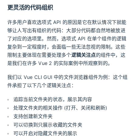
更灵活的代码组织
许多用户喜欢选项式 API 的原因是它在默认情况下就能
够让人写出有组织的代码：大部分代码都自然地被放进
了对应的选项里。然而，选项式 API 在单个组件的逻辑
复杂到一定程度时，会面临一些无法忽视的限制。这些
限制主要体现在需要处理多个
逻辑关注点
的组件中，这
是我们在许多 Vue 2 的实际案例中所观察到的。
我们以 Vue CLI GUI 中的文件浏览器组件为例：这个组
件承担了以下几个逻辑关注点：
追踪当前文件夹的状态，展示其内容
处理文件夹的相关操作 (打开、关闭和刷新)
支持创建新文件夹
可以切换到只展示收藏的文件夹
可以开启对隐藏文件夹的展示