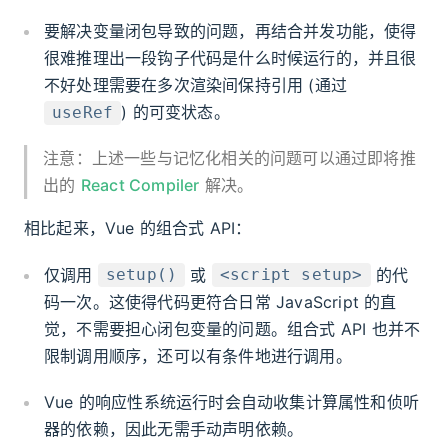
要解决变量闭包导致的问题，再结合并发功能，使得
很难推理出一段钩子代码是什么时候运行的，并且很
不好处理需要在多次渲染间保持引用 (通过
) 的可变状态。
useRef
注意：上述一些与记忆化相关的问题可以通过即将推
出的
React Compiler
解决。
相比起来，Vue 的组合式 API：
仅调用
或
的代
setup()
<script setup>
码一次。这使得代码更符合日常 JavaScript 的直
觉，不需要担心闭包变量的问题。组合式 API 也并不
限制调用顺序，还可以有条件地进行调用。
Vue 的响应性系统运行时会自动收集计算属性和侦听
器的依赖，因此无需手动声明依赖。