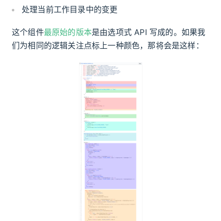
处理当前工作目录中的变更
这个组件
最原始的版本
是由选项式 API 写成的。如果我
们为相同的逻辑关注点标上一种颜色，那将会是这样：