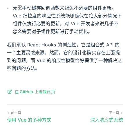
无需手动缓存回调函数来避免不必要的组件更新。
Vue 细粒度的响应性系统能够确保在绝大部分情况下
组件仅执行必要的更新。对 Vue 开发者来说几乎不
怎么需要对子组件更新进行手动优化。
我们承认 React Hooks 的创造性，它是组合式 API 的
一个主要灵感来源。然而，它的设计也确实存在上面提
到的问题，而 Vue 的响应性模型恰好提供了一种解决这
些问题的方法。
在 GitHub 上编辑此页
前一篇
下一篇
使用 Vue 的多种方式
深入响应式系统