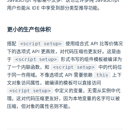
用户也能从 IDE 中享受到部分类型推导功能。
更小的生产包体积
搭配
使用组合式 API 比等价情况
<script setup>
下的选项式 API 更高效，对代码压缩也更友好。这是由
于
形式书写的组件模板被编译为
<script setup>
了一个内联函数，和
中的代码位
<script setup>
于同一作用域。不像选项式 API 需要依赖
上下
this
文对象访问属性，被编译的模板可以直接访问
中定义的变量，无需从实例中代
<script setup>
理。这对代码压缩更友好，因为本地变量的名字可以被
压缩，但对象的属性名则不能。