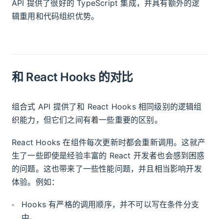
API 提供了很好的 TypeScript 集成，并具有额外的逻
辑重用和代码组织优势。
和 React Hooks 的对比
组合式 API 提供了和 React Hooks 相同级别的逻辑组
织能力，但它们之间有着一些重要的区别。
React Hooks 在组件每次更新时都会重新调用。这就产
生了一些即使是经验丰富的 React 开发者也会感到困惑
的问题。这也带来了一些性能问题，并且相当影响开发
体验。例如：
Hooks 有严格的调用顺序，并不可以写在条件分支
中。