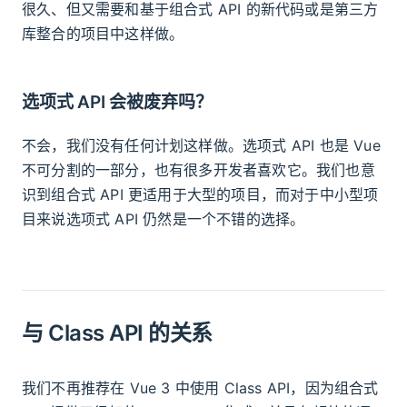
很久、但又需要和基于组合式 API 的新代码或是第三方
库整合的项目中这样做。
选项式 API 会被废弃吗？
不会，我们没有任何计划这样做。选项式 API 也是 Vue
不可分割的一部分，也有很多开发者喜欢它。我们也意
识到组合式 API 更适用于大型的项目，而对于中小型项
目来说选项式 API 仍然是一个不错的选择。
与 Class API 的关系
我们不再推荐在 Vue 3 中使用 Class API，因为组合式