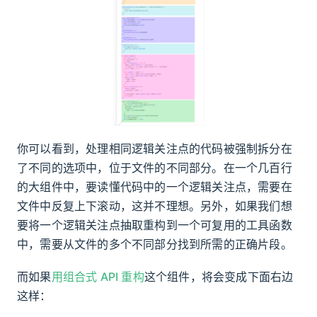
你可以看到，处理相同逻辑关注点的代码被强制拆分在
了不同的选项中，位于文件的不同部分。在一个几百行
的大组件中，要读懂代码中的一个逻辑关注点，需要在
文件中反复上下滚动，这并不理想。另外，如果我们想
要将一个逻辑关注点抽取重构到一个可复用的工具函数
中，需要从文件的多个不同部分找到所需的正确片段。
而如果
用组合式 API 重构
这个组件，将会变成下面右边
这样：