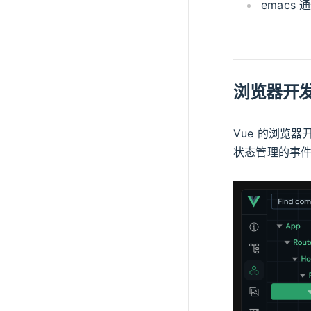
emacs 
浏览器开
Vue 的浏览
状态管理的事