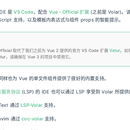
DE 是
VS Code
，配合
Vue - Official 扩展
(之前是 Volar
Script 支持，以及模板内表达式与组件 props 的智能提示。
 Official 取代了我们之前为 Vue 2 提供的官方 VS Code 扩展
Vetur
。如
etur，请确保在 Vue 3 的项目中禁用它。
同样也为 Vue 的单文件组件提供了很好的内置支持。
言服务协议
(LSP) 的 IDE 也可以通过 LSP 享受到 Volar 
 Text 通过
LSP-Volar
支持。
eovim 通过
coc-volar
支持。