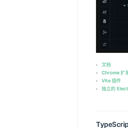
文档
Chrome 
Vite 插件
独立的 Ele
TypeScrip