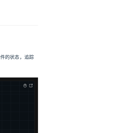
组件的状态，追踪