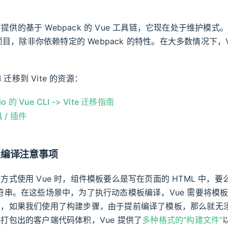
提供的基于 Webpack 的 Vue 工具链，它现在处于维护模
的项目，除非你依赖特定的 Webpack 的特性。在大多数情况下，V
。
I 迁移到 Vite 的资源：
io 的 Vue CLI -> Vite 迁移指南
/ 插件
板编译注意事项
方式使用 Vue 时，组件模板要么是写在页面的 HTML 中，要
pt 字符串。在这些场景中，为了执行动态模板编译，Vue 需要将
的，如果我们使用了构建步骤，由于提前编译了模板，那么就无
打包出的客户端代码体积，Vue 提供了
多种格式的“构建文件”