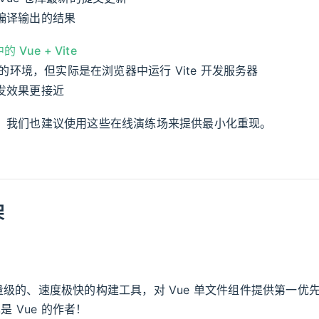
编译输出的结果
中的 Vue + Vite
E 的环境，但实际是在浏览器中运行 Vite 开发服务器
发效果更接近
 时，我们也建议使用这些在线演练场来提供最小化重现。
架
级的、速度极快的构建工具，对 Vue 单文件组件提供第一优
 Vue 的作者！